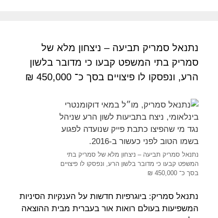
נתנאל סמריק תביעה – ניצחון מלא של
סמריק בתי המשפט קבעו כי מדובר בלשון
הרע, ונפסקו לו פיצויים בסך כ־ 450,000 ₪
נתנאל סמריק תביעה – ניצחון מלא של סמריק בתי
המשפט קבעו כי מדובר בלשון הרע, ונפסקו לו פיצויים
בסך כ־ 450,000 ₪
נתנאל סמריק: ביוגרפיות חדשות על הענקיות הסיניות
המשפיעות בעולם רואות אור בעברית מבית ההוצאה