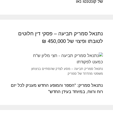
של קונטנטו נאו
נתנאל סמריק תביעה – פסקי דין חלוטים
לטובתו ופיצוי של 450,000 ₪
נתנאל סמריק תביעה – מסע לצדק שהסתיים בניצחון
משפטי מהדהד של סמריק
נתנאל סמריק: "הספר והמופע החדש מעניק לכל יזם
רוח ורווח, במיוחד בעידן החדש"