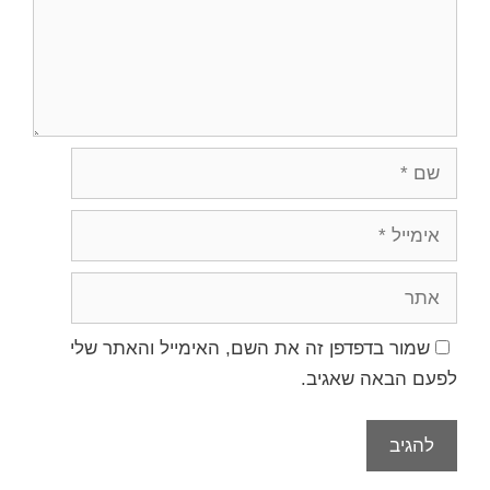
שמור בדפדפן זה את השם, האימייל והאתר שלי
לפעם הבאה שאגיב.