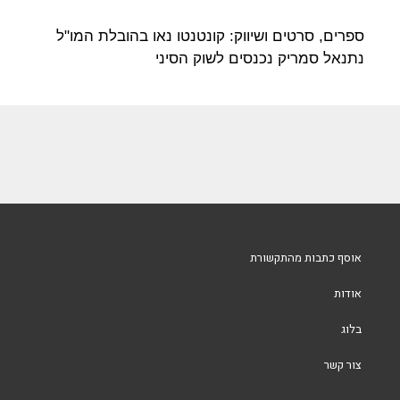
ספרים, סרטים ושיווק: קונטנטו נאו בהובלת המו"ל
נתנאל סמריק נכנסים לשוק הסיני​
אוסף כתבות מהתקשורת
אודות
בלוג
צור קשר