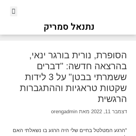
נתנאל סמריק
הסופרת, נורית בורגר ינאי,
בהרצאה חדשה: "דברים
ששמרתי בבטן" על 3 לידות
שקטות טראגיות וההתגברות
הרגשית
דצמבר 11, 2022
מאת
orengadmin
"הרגע המטלטל בחיים שלי היה הרגע בו נשאלתי האם