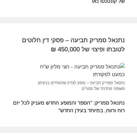
של קונטנטו נאו
נתנאל סמריק תביעה – פסקי דין חלוטים
לטובתו ופיצוי של 450,000 ₪
נתנאל סמריק תביעה – מסע לצדק שהסתיים בניצחון
משפטי מהדהד של סמריק
נתנאל סמריק: "הספר והמופע החדש מעניק לכל יזם
רוח ורווח, במיוחד בעידן החדש"