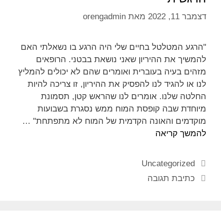
דצמבר 11, 2022
מאת
orengadmin
"הרגע המטלטל בחיים שלי היה הרגע בו נשאלתי האם
להמשיך את ההיריון שאני נושאת בבטני. הרופאים
מזהים בעיה בעוברית ואומרים שהם לא יכולים להמליץ
לנו או להגיד לנו להפסיק את ההיריון, זו צריכה להיות
החלטה שלנו. אומרים לנו שהראש קטן, תסמונת
מיוחדת שבה קופסת המוח ממש נסגרת בשבועות
מוקדמים והאונה הקדמית של המוח לא מתפתחת" …
להמשך קריאה
Uncategorized
כתיבת תגובה