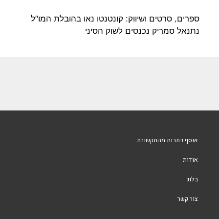
ספרים, סרטים ושיווק: קונטנטו נאו בהובלת המו"ל
נתנאל סמריק נכנסים לשוק הסיני​
אוסף כתבות מהתקשורת
אודות
בלוג
צור קשר