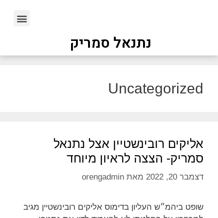
נתנאל סמריק
Uncategorized
אליקים רובינשטיין אצל נתנאל
סמריק- הצצה לראיון מיוחד
דצמבר 20, 2022
מאת
orengadmin
שופט ביהמ״ש העליון בדימוס אליקים רובינשטיין מגיב