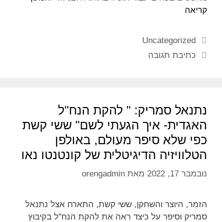
קריאה
Uncategorized
כתיבת תגובה
נתנאל סמריק: " להקת הנח"ל
האגדית- איך הגעתי לשם" ששי קשת
כפי שלא סיפר מעולם, באולפן
הטלוויזיה הדיגיטלית של קונטנטו נאו
נובמבר 17, 2022
מאת
orengadmin
הזמר, היוצר והשחקן, ששי קשת, התארח אצל נתנאל
סמריק וסיפר על כיצד ראה את להקת הנח"ל בקיבוץ