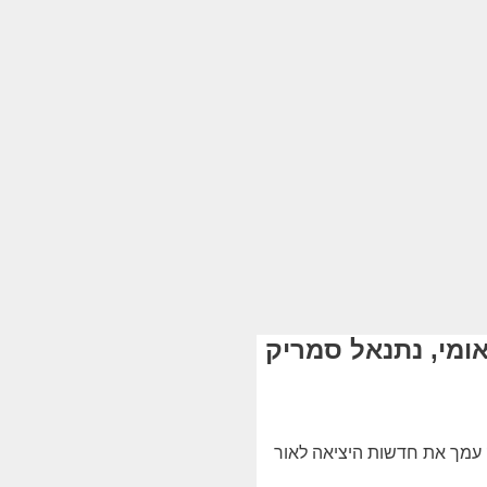
אומי, נתנאל סמריק
וק עמך את חדשות היציאה לאור