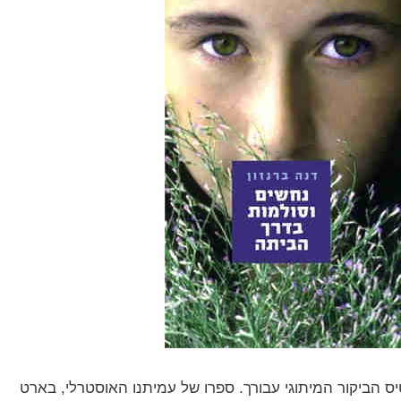
 הביקור המיתוגי עבורך. ספרו של עמיתנו האוסטרלי, בארט