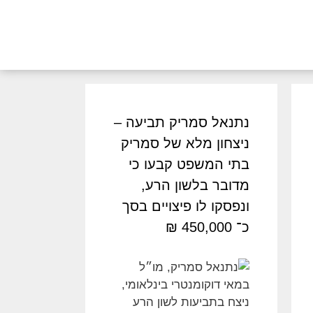
נתנאל סמריק תביעה –
ניצחון מלא של סמריק
בתי המשפט קבעו כי
מדובר בלשון הרע,
ונפסקו לו פיצויים בסך
כ־ 450,000 ₪