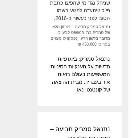
נתנאל סמריק תביעה – ניצחון מלא
של סמריק בתי המשפט קבעו כי
מדובר בלשון הרע, ונפסקו לו פיצויים
בסך כ־ 450,000 ₪
נתנאל סמריק: ביוגרפיות
חדשות על הענקיות הסיניות
המשפיעות בעולם רואות
אור בעברית מבית ההוצאה
של קונטנטו נאו
נתנאל סמריק תביעה –