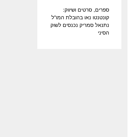
ספרים, סרטים ושיווק:
קונטנטו נאו בהובלת המו"ל
נתנאל סמריק נכנסים לשוק
הסיני​