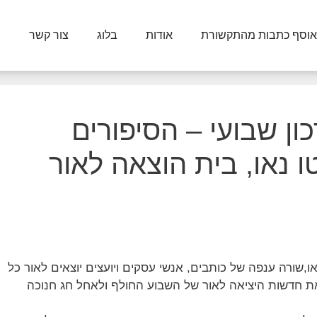
אוסף כתבות מהתקשורת
אודות
בלוג
צור קשר
ון שבועי – הסיפורים
 נאו, בית הוצאה לאור
ו,שורה ענפה של כותבים, אנשי עסקים ויועצים יוצאים לאור כל
את חדשות היציאה לאור של השבוע החולף ולאחל חג חנוכה