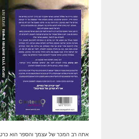
אתה רב המכר של עצמך והספר הוא כרטיס