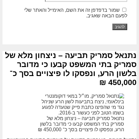
שמור בדפדפן זה את השם, האימייל והאתר שלי
לפעם הבאה שאגיב.
נתנאל סמריק תביעה – ניצחון מלא של
סמריק בתי המשפט קבעו כי מדובר
בלשון הרע, ונפסקו לו פיצויים בסך כ־
450,000 ₪
נתנאל סמריק תביעה – ניצחון מלא של
סמריק בתי המשפט קבעו כי מדובר בלשון
הרע, ונפסקו לו פיצויים בסך כ־ 450,000 ₪