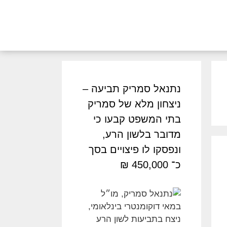
נתנאל סמריק תביעה –
ניצחון מלא של סמריק
בתי המשפט קבעו כי
מדובר בלשון הרע,
ונפסקו לו פיצויים בסך
כ־ 450,000 ₪