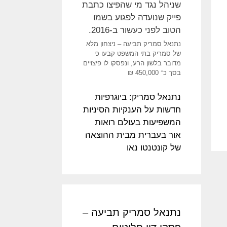
נתנאל סמריק תביעה – ניצחון מלא
של סמריק בתי המשפט קבעו כי
מדובר בלשון הרע, ונפסקו לו פיצויים
בסך כ־ 450,000 ₪
נתנאל סמריק: ביוגרפיות
חדשות על הענקיות הסיניות
המשפיעות בעולם רואות
אור בעברית מבית ההוצאה
של קונטנטו נאו
נתנאל סמריק תביעה –