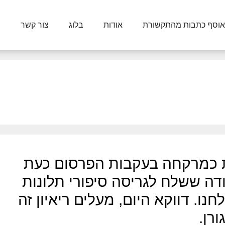
אוסף כתבות מהתקשורת
אודות
בלוג
צור קשר
 כמרקחה בעקבות הפרסום כעת
ה ששלח לגריסה סיפורי תלונות
נו. דווקא היום, מעלים ריאיון זה
רן.