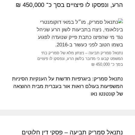
הרע, ונפסקו לו פיצויים בסך כ־ 450,000 ₪
נתנאל סמריק תביעה – ניצחון מלא של סמריק בתי
המשפט קבעו כי מדובר בלשון הרע, ונפסקו לו פיצויים
בסך כ־ 450,000 ₪
נתנאל סמריק: ביוגרפיות חדשות על הענקיות הסיניות
המשפיעות בעולם רואות אור בעברית מבית ההוצאה
של קונטנטו נאו
נתנאל סמריק תביעה – פסקי דין חלוטים