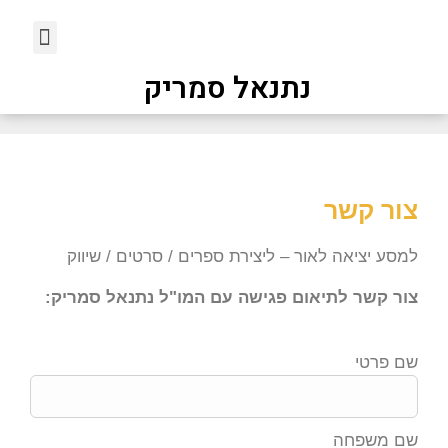
נתנאל סמריק
צור קשר
למסע יציאה לאור – ליצירת ספרים / סרטים / שיווק
צור קשר לתיאום פגישה עם המו"ל נתנאל סמריק:
שם פרטי
שם משפחה