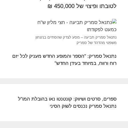
לטובתו ופיצוי של 450,000 ₪
נתנאל סמריק תביעה – מסע לצדק שהסתיים בניצחון
משפטי מהדהד של סמריק
נתנאל סמריק: "הספר והמופע החדש מעניק לכל יזם
רוח ורווח, במיוחד בעידן החדש"
ספרים, סרטים ושיווק: קונטנטו נאו בהובלת המו"ל
נתנאל סמריק נכנסים לשוק הסיני​