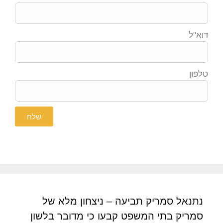
דוא"ל
טלפון
שלח
נתנאל סמריק תביעה – ניצחון מלא של
סמריק בתי המשפט קבעו כי מדובר בלשון